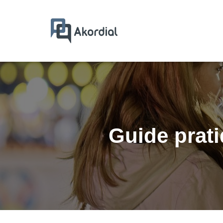
Guide prati