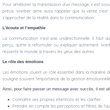
Pour améliorer la transmission d’un message, il est souve
précis. Werber aime aussi rappeler que la vérité n’est 
s’approcher de la réalité dans la communication.
L’écoute et l’empathie
La communication n’est pas unidirectionnelle. Il faut
perçu, quitte à reformuler ou expliquer autrement. Werb
ressentir le monde à travers les yeux des autres.
Le rôle des émotions
Les émotions jouent un rôle essentiel dans la manière 
souligne souvent l’importance de la gestion émotionnell
Ainsi, pour faire passer un message avec succès, il est uti
Connaître ses propres intentions et les clarifier.
Prendre en compte les perceptions et filtres de l’au