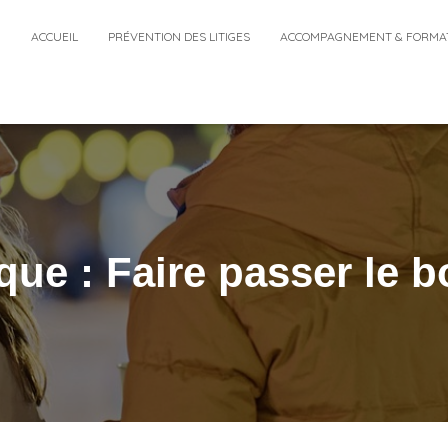
ACCUEIL
PRÉVENTION DES LITIGES
ACCOMPAGNEMENT & FORMA
que : Faire passer le